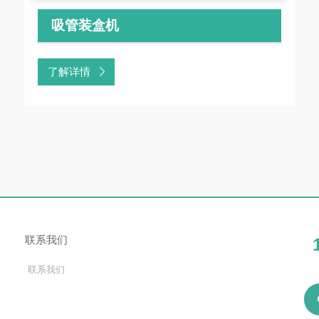
吸管装盒机
了解详情
心
联系我们
闻
联系我们