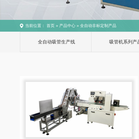
当前位置：
首页
»
产品中心
»
全自动非标定制产品
全自动吸管生产线
吸管机系