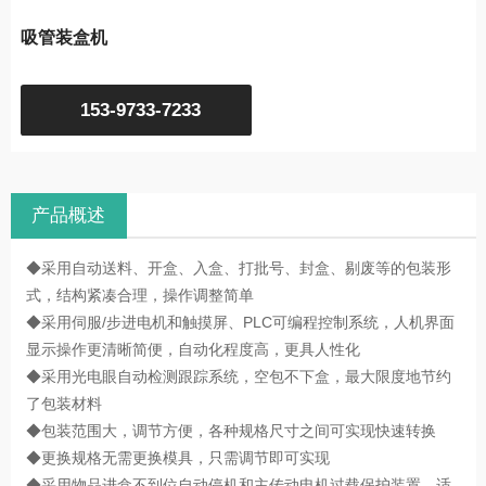
吸管装盒机
153-9733-7233
产品概述
◆采用自动送料、开盒、入盒、打批号、封盒、剔废等的包装形
式，结构紧凑合理，操作调整简单
◆采用伺服/步进电机和触摸屏、PLC可编程控制系统，人机界面
显示操作更清晰简便，自动化程度高，更具人性化
◆采用光电眼自动检测跟踪系统，空包不下盒，最大限度地节约
了包装材料
◆包装范围大，调节方便，各种规格尺寸之间可实现快速转换