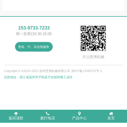
热门产品
Popular Products
153-9733-7233
周一至周日8:30-18:00
售前、中、后在线服务
关注恩博机械
Copyright © ©2010-2022 温州恩博机械有限公司
浙ICP备17034721号-1
总部地址：浙江省温州市平阳县万全镇郑楼工业区