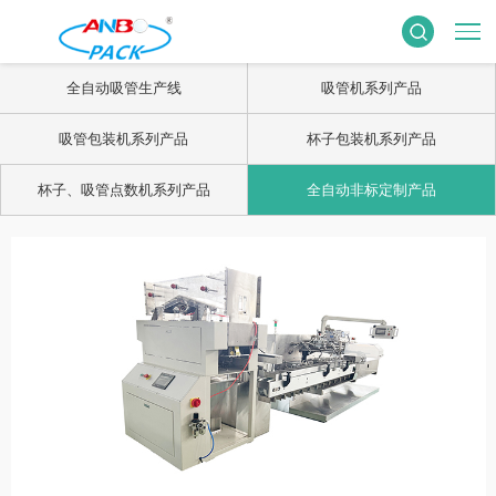
全自动吸管生产线
吸管机系列产品
吸管包装机系列产品
杯子包装机系列产品
杯子、吸管点数机系列产品
全自动非标定制产品