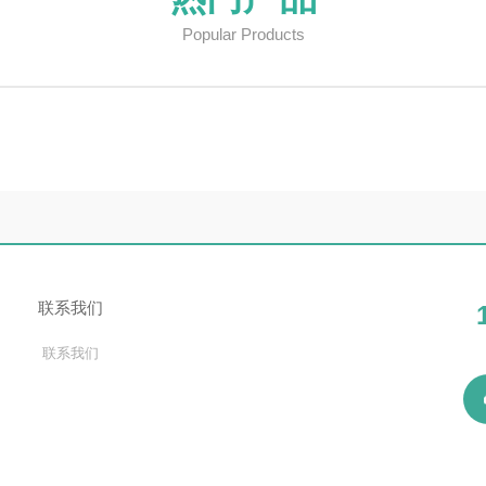
热门产品
Popular Products
心
联系我们