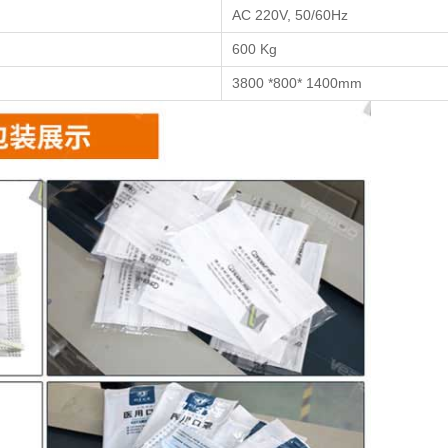
50-120包/分钟
3 Kw
AC 220V, 50/60Hz
600 Kg
3800 *800* 1400mm