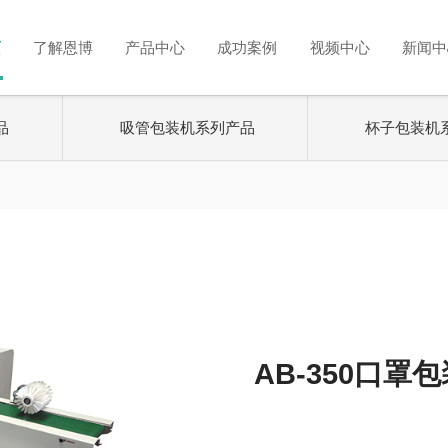
首页
了解恩博
产品中心
成功案例
视频中心
列产品
吸管包装机系列产品
杯子
AB-350