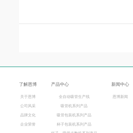
了解恩博
产品中心
新闻中