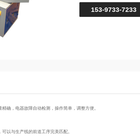
153-9733-
，计量精确，电器故障自动检测，操作简单，调整方便。
。
设定。