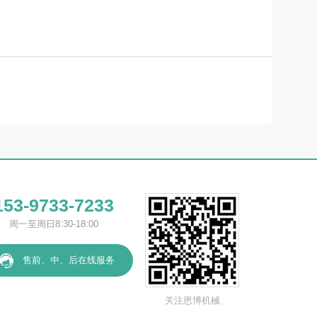
153-9733-7233