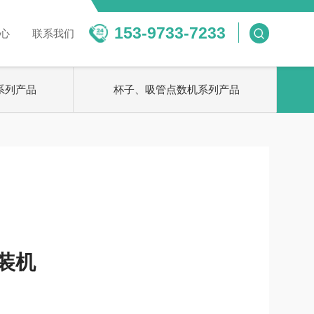
153-9733-7233
新闻中心
联系我们
包装机系列产品
杯子、吸管点数机系列产品
口罩包装机