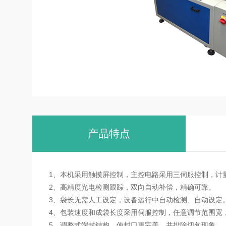
产品特点
1、本机采用触摸屏控制，主控电路采用三伺服控制
2、高精度光电检测跟踪，双向自动补偿，精确可靠
3、袋长无需人工设定，设备运行中自动检测、自动