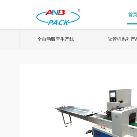
全自动吸管生产线
吸管机系