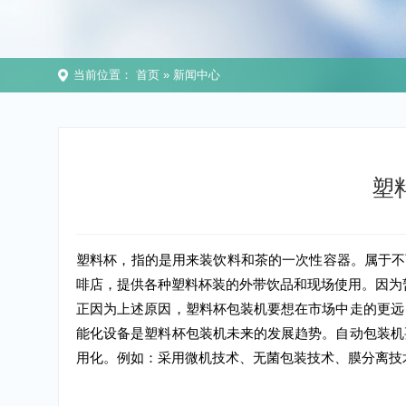
当前位置：
首页
»
新闻中心
塑料杯，指的是用来装饮料和茶的一次性容器。属
啡店，提供各种塑料杯装的外带饮品和现场使用。
正因为上述原因，塑料杯包装机要想在市场中走的
能化设备是塑料杯包装机未来的发展趋势。自动包
用化。例如：采用微机技术、无菌包装技术、膜分