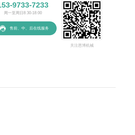
153-9733-7233
周一至周日8:30-18:00
售前、中、后在线服务
关注恩博机械