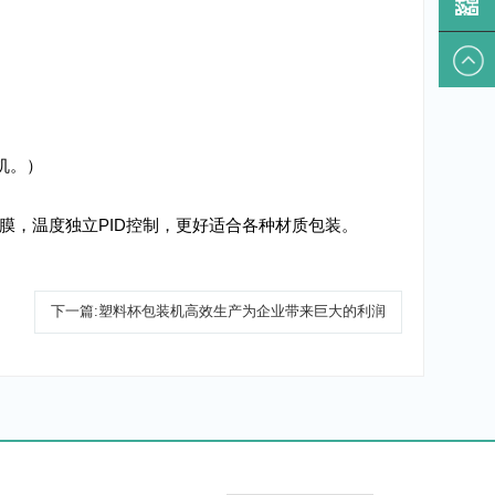
期打码机。）
、不费膜，温度独立PID控制，更好适合各种材质包装。
下一篇:
塑料杯包装机高效生产为企业带来巨大的利润