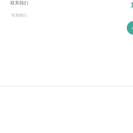
心
联系我们
闻
联系我们