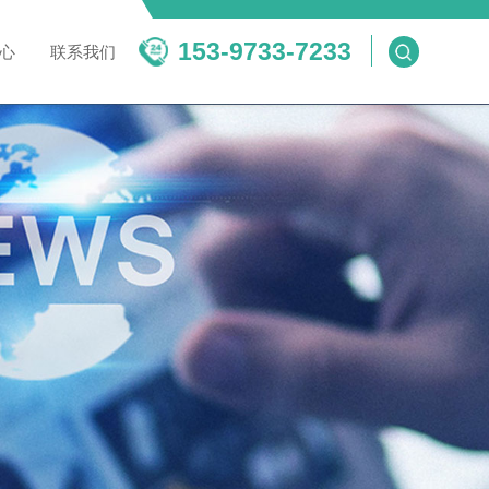
153-9733-7233
新闻中心
联系我们