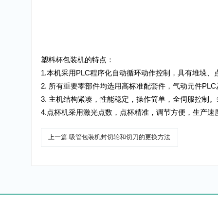
塑料杯包装机的特点：
1.本机采用PLC程序化自动循环动作控制，具有
2. 所有重要零部件均选用高标准配套件，气动元件
3. 主机结构紧凑，性能稳定，操作简单，全伺服
4.点杯机采用激光点数，点杯精准，调节方便，生产
上一篇:
吸管包装机封切轮和切刀的更换方法