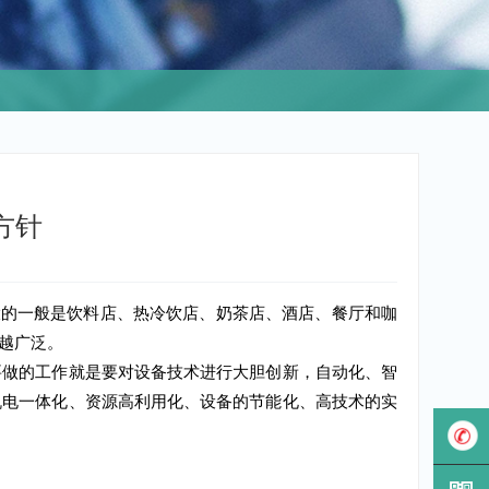
战略方针
用量最大的一般是饮料店、热冷饮店、奶茶店、酒店、餐厅和咖
也越来越广泛。
，首先要做的工作就是要对设备技术进行大胆创新，自动化、智
率化、机电一体化、资源高利用化、设备的节能化、高技术的实
。