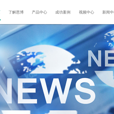
首页
了解恩博
产品中心
成功案例
视频中心