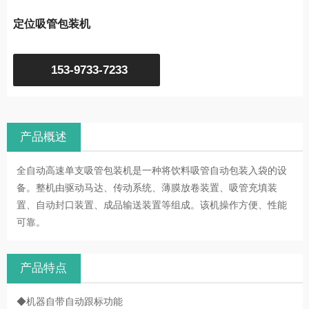
定位吸管包装机
153-9733-7233
产品概述
全自动高速单支吸管包装机是一种将饮料吸管自动包装入袋的设
备。整机由驱动马达、传动系统、薄膜放卷装置、吸管充填装
置、自动封口装置、成品输送装置等组成。该机操作方便、性能
可靠。
产品特点