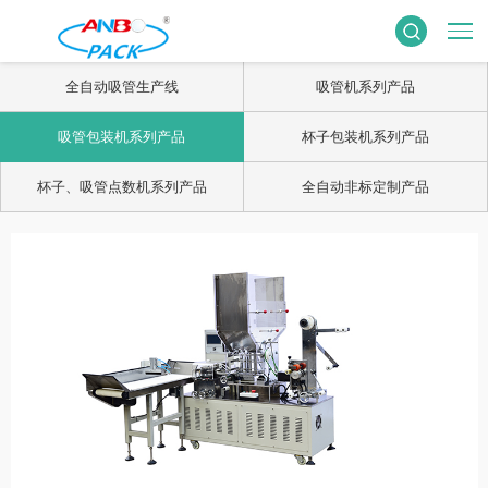
全自动吸管生产线
吸管机系列产品
吸管包装机系列产品
杯子包装机系列产品
杯子、吸管点数机系列产品
全自动非标定制产品