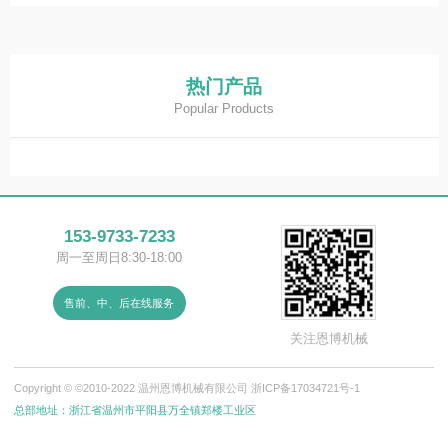
尺寸/重量
1500 × 800×1300mm 300kg
其他规格可定制
热门产品
Popular Products
153-9733-7233
周一至周日8:30-18:00
售前、中、后在线服务
关注恩博机械